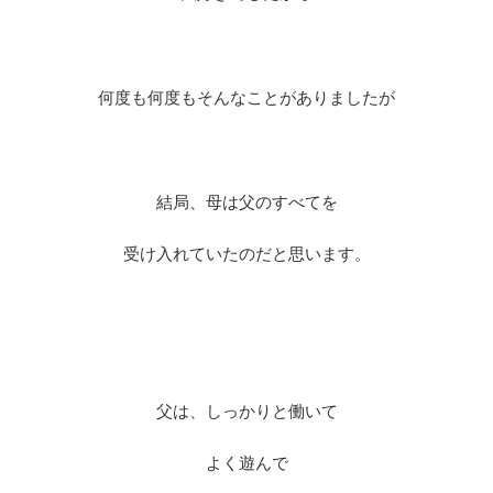
何度も何度もそんなことがありましたが
結局、母は父のすべてを
受け入れていたのだと思います。
父は、しっかりと働いて
よく遊んで