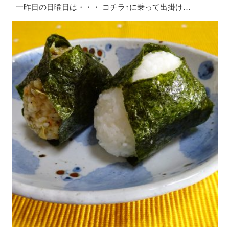
一昨日の日曜日は・・・ コチラ↑に乗って出掛け…