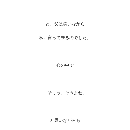
と、父は笑いながら
私に言って来るのでした。
心の中で
「そりゃ、そうよね」
と思いながらも