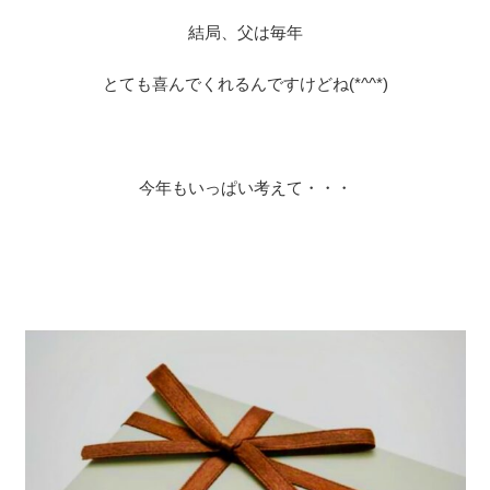
結局、父は毎年
とても喜んでくれるんですけどね(*^^*)
今年もいっぱい考えて・・・