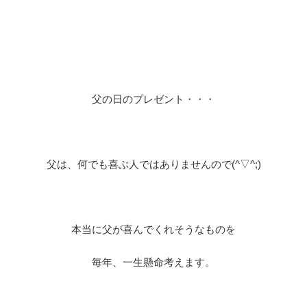
父の日のプレゼント・・・
父は、何でも喜ぶ人ではありませんので(^▽^;)
本当に父が喜んでくれそうなものを
毎年、一生懸命考えます。