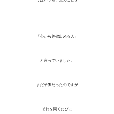
「心から尊敬出来る人」
と言っていました。
まだ子供だったのですが
それを聞くたびに