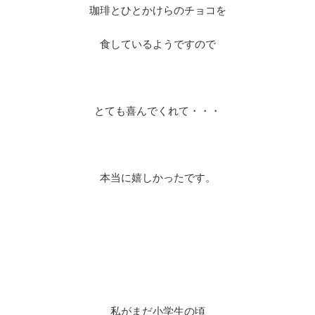
珈琲とひとかけらのチョコを
食しているようですので
とても喜んでくれて・・・
本当に嬉しかったです。
私がまだ小学生の頃