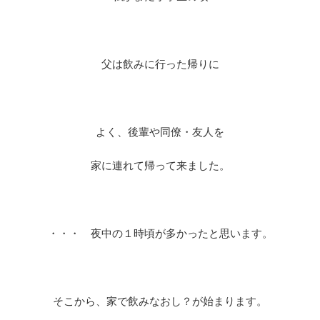
父は飲みに行った帰りに
よく、後輩や同僚・友人を
家に連れて帰って来ました。
・・・ 夜中の１時頃が多かったと思います。
そこから、家で飲みなおし？が始まります。