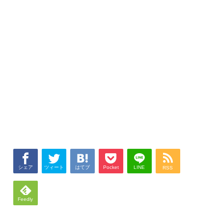
シェア
ツィート
はてブ
Pocket
LINE
RSS
Feedly