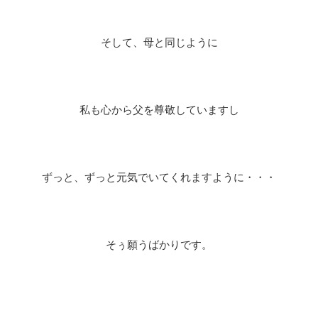
そして、母と同じように
私も心から父を尊敬していますし
ずっと、ずっと元気でいてくれますように・・・
そぅ願うばかりです。