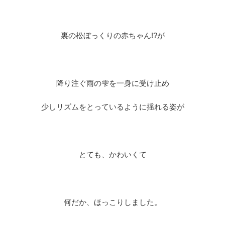
裏の松ぼっくりの赤ちゃん!?が
降り注ぐ雨の雫を一身に受け止め
少しリズムをとっているように揺れる姿が
とても、かわいくて
何だか、ほっこりしました。