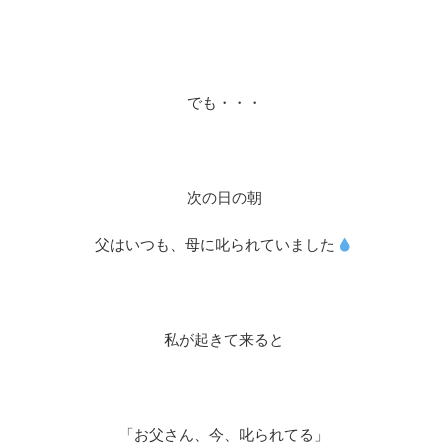
でも・・・
次の日の朝
父はいつも、母に叱られていました
私が起きて来ると
「お父さん、今、叱られてる」