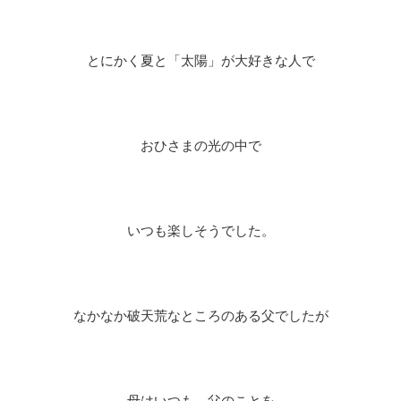
とにかく夏と「太陽」が大好きな人で
おひさまの光の中で
いつも楽しそうでした。
なかなか破天荒なところのある父でしたが
母はいつも、父のことを