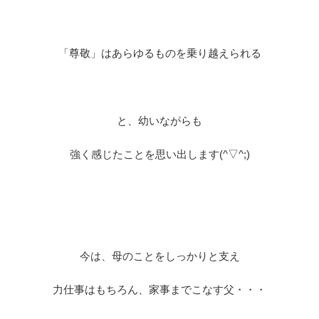
「尊敬」はあらゆるものを乗り越えられる
と、幼いながらも
強く感じたことを思い出します(^▽^;)
今は、母のことをしっかりと支え
力仕事はもちろん、家事までこなす父・・・