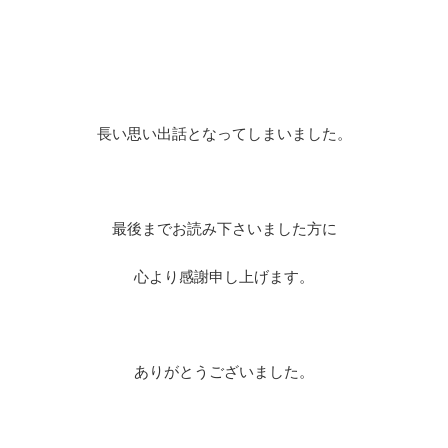
長い思い出話となってしまいました。
最後までお読み下さいました方に
心より感謝申し上げます。
ありがとうございました。