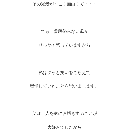
その光景がすごく面白くて・・・
でも、普段怒らない母が
せっかく怒っていますから
私はグッと笑いをこらえて
我慢していたことを思い出します。
父は、人を家にお招きすることが
大好きでしたから