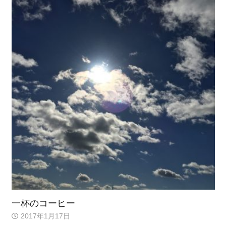
一杯のコーヒー
2017年1月17日