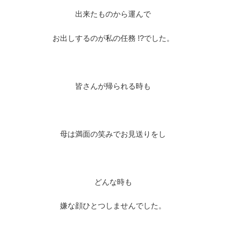
出来たものから運んで
お出しするのが私の任務 !?でした。
皆さんが帰られる時も
母は満面の笑みでお見送りをし
どんな時も
嫌な顔ひとつしませんでした。