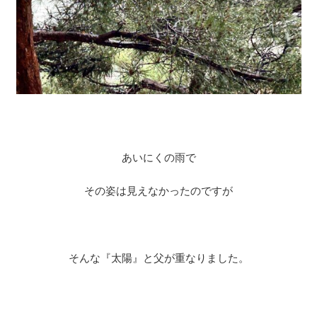
あいにくの雨で
その姿は見えなかったのですが
そんな『太陽』と父が重なりました。