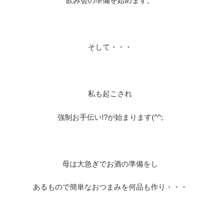
飲み会の準備を始めます。
そして・・・
私も起こされ
強制お手伝い!?が始まります(^^;
母は大急ぎでお酒の準備をし
あるもので簡単なおつまみを何品も作り・・・