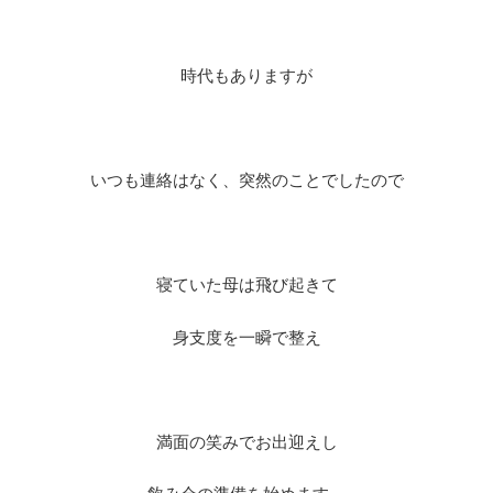
時代もありますが
いつも連絡はなく、突然のことでしたので
寝ていた母は飛び起きて
身支度を一瞬で整え
満面の笑みでお出迎えし