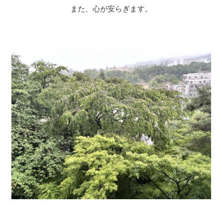
また、心が安らぎます。