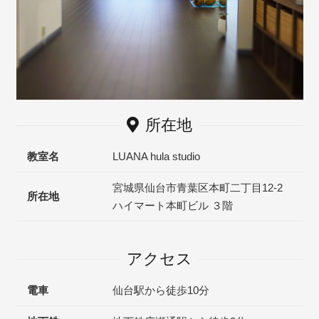
所在地
教室名
LUANA hula studio
宮城県仙台市青葉区本町二丁目12-2
所在地
ハイマート本町ビル ３階
アクセス
電車
仙台駅から徒歩10分