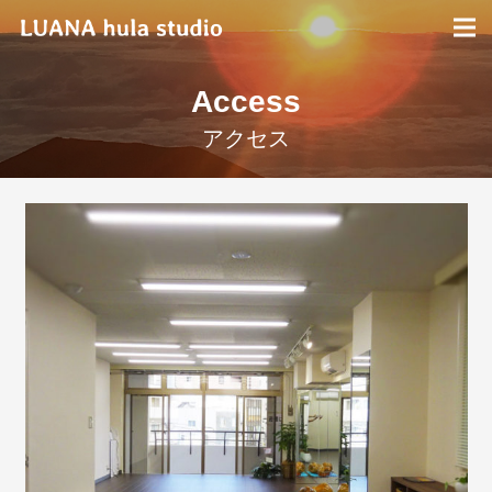
Access
アクセス