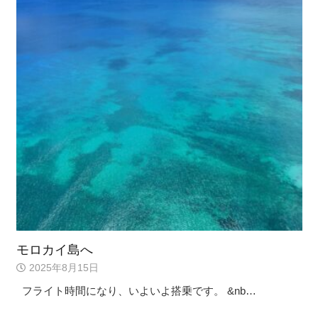
モロカイ島へ
2025年8月15日
フライト時間になり、いよいよ搭乗です。 &nb…