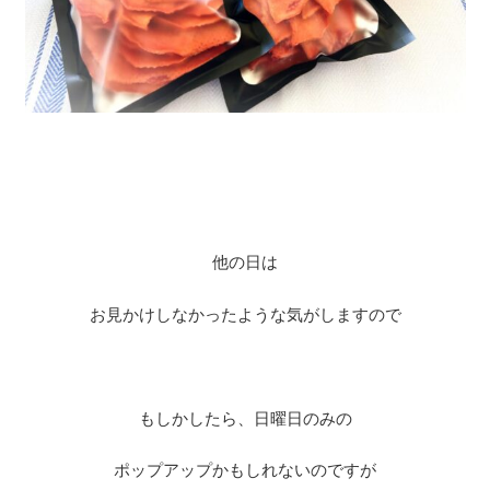
他の日は
お見かけしなかったような気がしますので
もしかしたら、日曜日のみの
ポップアップかもしれないのですが