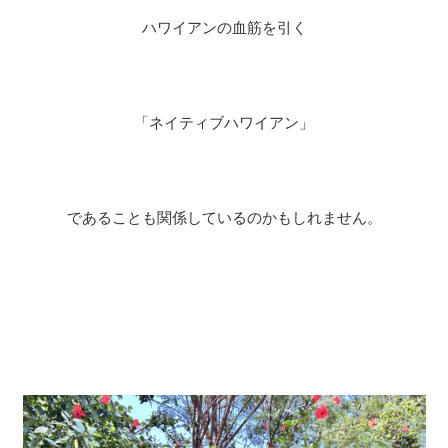
ハワイアンの血筋を引く
「ネイティブハワイアン」
であることも関係しているのかもしれません。