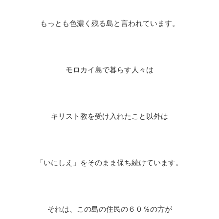
もっとも色濃く残る島と言われています。
モロカイ島で暮らす人々は
キリスト教を受け入れたこと以外は
「いにしえ」をそのまま保ち続けています。
それは、この島の住民の６０％の方が