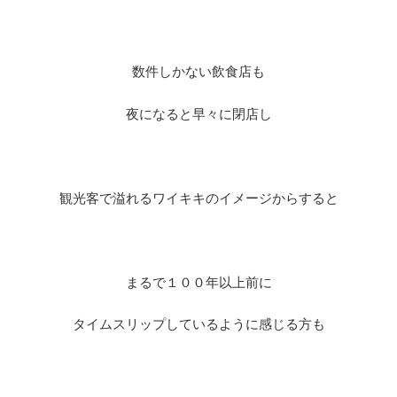
数件しかない飲食店も
夜になると早々に閉店し
観光客で溢れるワイキキのイメージからすると
まるで１００年以上前に
タイムスリップしているように感じる方も