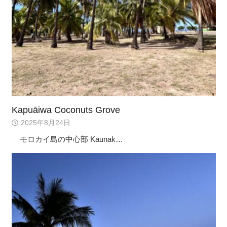
Kapuāiwa Coconuts Grove
2025年8月24日
モロカイ島の中心部 Kaunak…