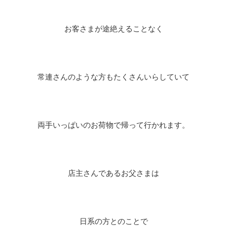
お客さまが途絶えることなく
常連さんのような方もたくさんいらしていて
両手いっぱいのお荷物で帰って行かれます。
店主さんであるお父さまは
日系の方とのことで