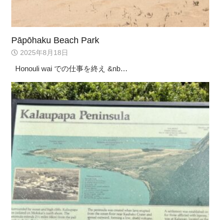
Pāpōhaku Beach Park
2025年8月18日
Honouli wai での仕事を終え &nb…