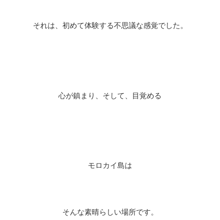
それは、初めて体験する不思議な感覚でした。
心が鎮まり、そして、目覚める
モロカイ島は
そんな素晴らしい場所です。