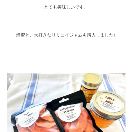
とても美味しいです。
蜂蜜と、大好きなリリコイジャムも購入しました♪