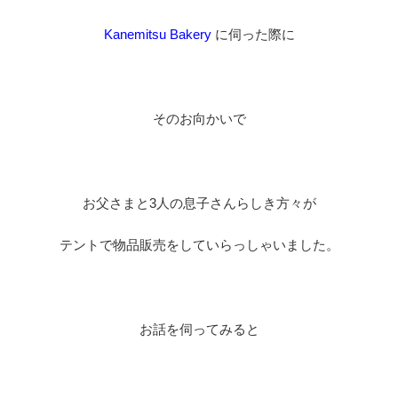
Kanemitsu Bakery
に伺った際に
そのお向かいで
お父さまと3人の息子さんらしき方々が
テントで物品販売をしていらっしゃいました。
お話を伺ってみると