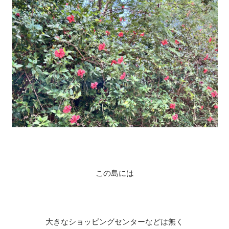
この島には
大きなショッピングセンターなどは無く