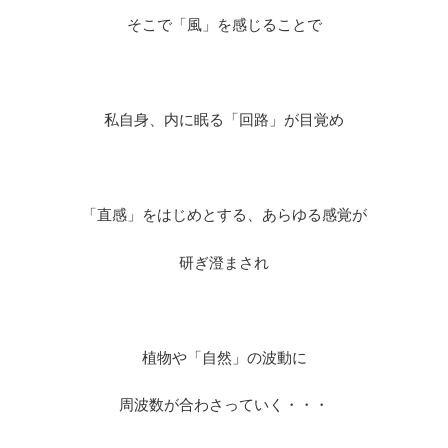
そこで「風」を感じることで
私自身、内に眠る「回路」が目覚め
「直感」をはじめとする、あらゆる感覚が
研ぎ澄まされ
植物や「自然」の波動に
周波数が合わさっていく・・・