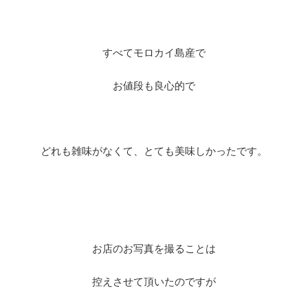
すべてモロカイ島産で
お値段も良心的で
どれも雑味がなくて、とても美味しかったです。
お店のお写真を撮ることは
控えさせて頂いたのですが