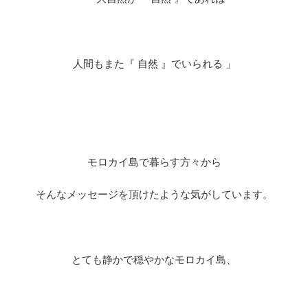
人間もまた『 自然 』でいられる 」
モロカイ島で暮らす方々から
そんなメッセージを頂けたような気がしています。
とても静かで穏やかなモロカイ島、