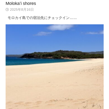
Molokaʻi shores
2025年8月16日
モロカイ島での宿泊先にチェックイン……