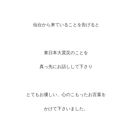
仙台から来ていることを告げると
東日本大震災のことを
真っ先にお話しして下さり
とてもお優しい、心のこもったお言葉を
かけて下さいました。