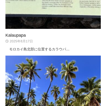
Kalaupapa
2025年8月17日
モロカイ島北部に位置するカラウパ…