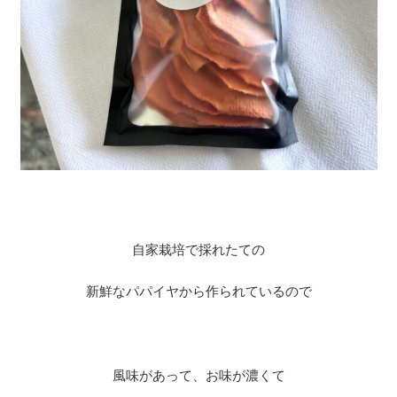
自家栽培で採れたての
新鮮なパパイヤから作られているので
風味があって、お味が濃くて