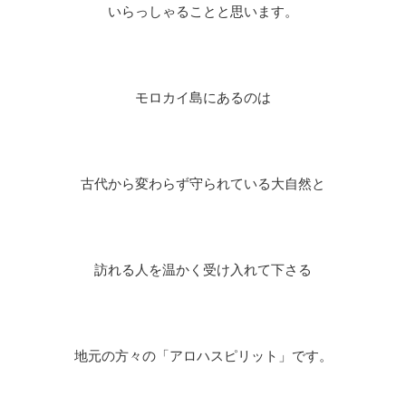
いらっしゃることと思います。
モロカイ島にあるのは
古代から変わらず守られている大自然と
訪れる人を温かく受け入れて下さる
地元の方々の「アロハスピリット」です。