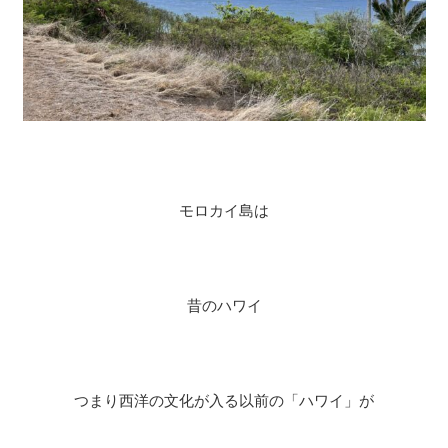
モロカイ島は
昔のハワイ
つまり西洋の文化が入る以前の「ハワイ」が