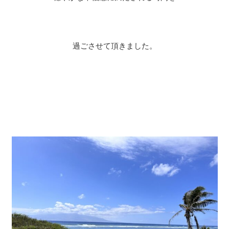
過ごさせて頂きました。