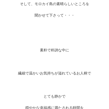
そして、モロカイ島の素晴らしいところを
聞かせて下さって・・・
素朴で朴訥な中に
繊細で温かいお気持ちが溢れているお人柄で
とても静かで
穏やかな幸福感に満たされる時間を