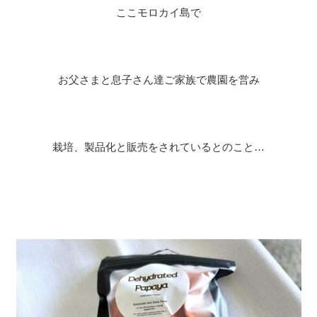
ここモロカイ島で
お父さまと息子さん達ご家族で農園を営み
栽培、製品化と販売をされているとのこと…