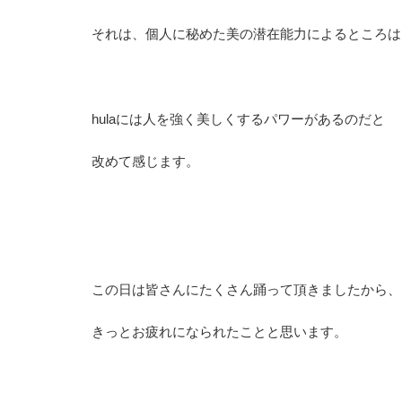
それは、個人に秘めた美の潜在能力によるところは
hulaには人を強く美しくするパワーがあるのだと
改めて感じます。
この日は皆さんにたくさん踊って頂きましたから、
きっとお疲れになられたことと思います。