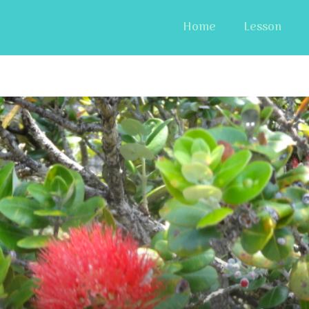
Home
Lesson