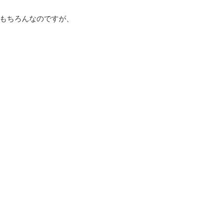
もちろんなのですが、