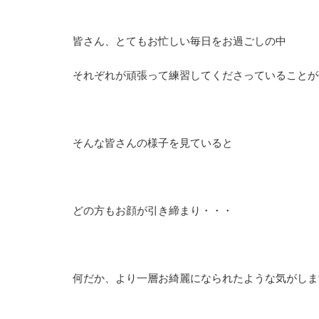
皆さん、とてもお忙しい毎日をお過ごしの中
それぞれが頑張って練習してくださっていることが
そんな皆さんの様子を見ていると
どの方もお顔が引き締まり・・・
何だか、より一層お綺麗になられたような気がしま