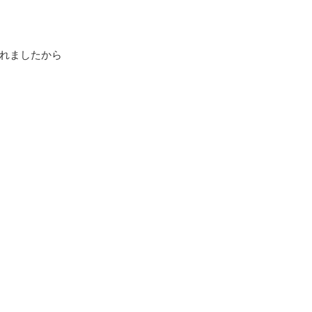
れましたから