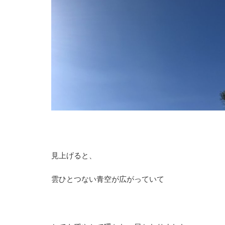
見上げると、
雲ひとつない青空が広がっていて