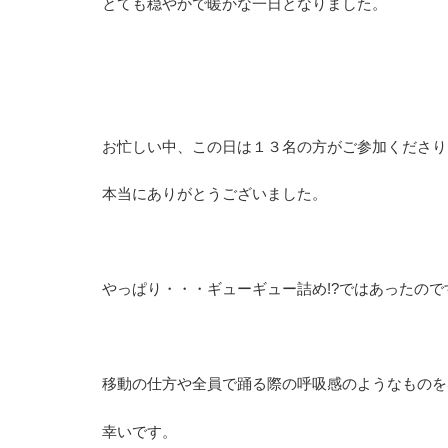
とても穏やかで暖かな一日となりました。
お忙しい中、この日は１３名の方がご参加くださり
本当にありがとうございました。
やっぱり・・・ギューギュー詰め!?ではあったのですが
移動の仕方や全員で踊る際の呼吸感のようなものを
幸いです。