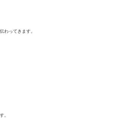
伝わってきます。
す。