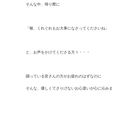
そんな中、帰り際に
「喉、くれぐれもお大事になさってくださいね」
と、お声をかけてくださる方々・・・
踊っている皆さんの方がお疲れのはずなのに
そんな、優しくてさりげないお心遣いが心に沁みま