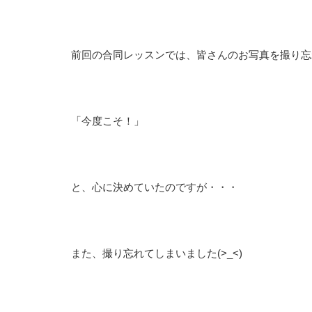
前回の合同レッスンでは、皆さんのお写真を撮り忘
「今度こそ！」
と、心に決めていたのですが・・・
また、撮り忘れてしまいました(>_<)