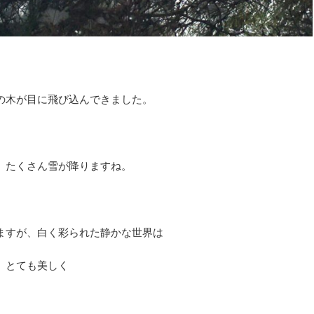
の木が目に飛び込んできました。
、たくさん雪が降りますね。
ますが、白く彩られた静かな世界は
とても美しく