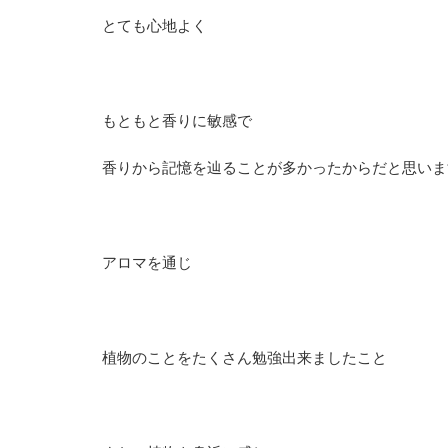
とても心地よく
もともと香りに敏感で
香りから記憶を辿ることが多かったからだと思いま
アロマを通じ
植物のことをたくさん勉強出来ましたこと