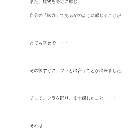
また、植物を身近に感じ
自分の「味方」であるかのように感じることが
とても幸せで・・・
その後すぐに、フラと出合うことが出来ました。
そして、フラを踊り、まず感じたこと・・・
それは