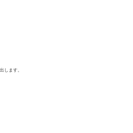
出します。