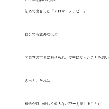
初めて出合った「アロマ・テラピー」
自分でも意外なほど
アロマの世界に魅せられ、夢中になったことを思い
きっと、それは
植物が持つ優しく偉大なパワーを感じることが