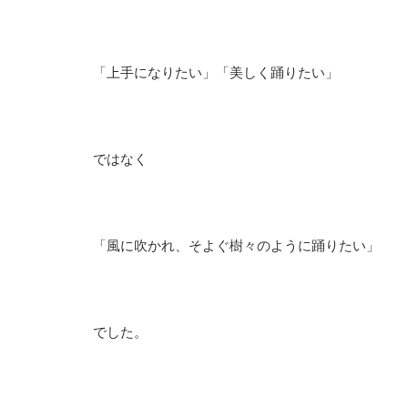
「上手になりたい」「美しく踊りたい」
ではなく
「風に吹かれ、そよぐ樹々のように踊りたい」
でした。