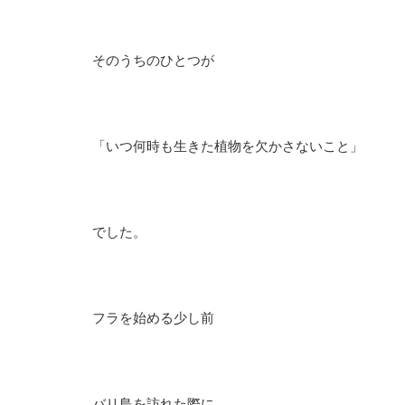
そのうちのひとつが
「いつ何時も生きた植物を欠かさないこと」
でした。
フラを始める少し前
バリ島を訪れた際に