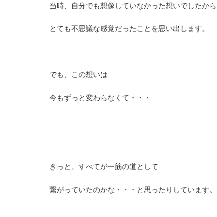
当時、自分でも想像していなかった想いでしたから
とても不思議な感覚だったことを思い出します。
でも、この想いは
今もずっと変わらなくて・・・
きっと、すべてが一筋の道として
繋がっていたのかな・・・と思ったりしています。