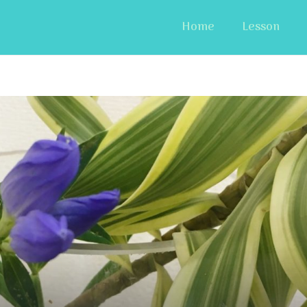
Home
Lesson