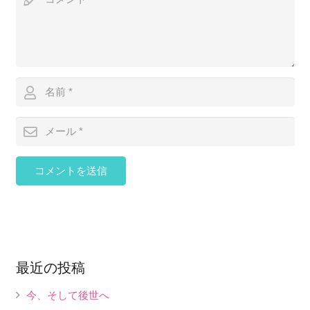
コメントを送信
最近の投稿
今、そして後世へ