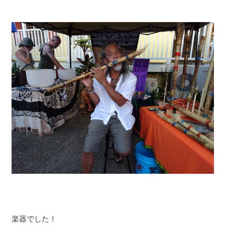
楽器でした！