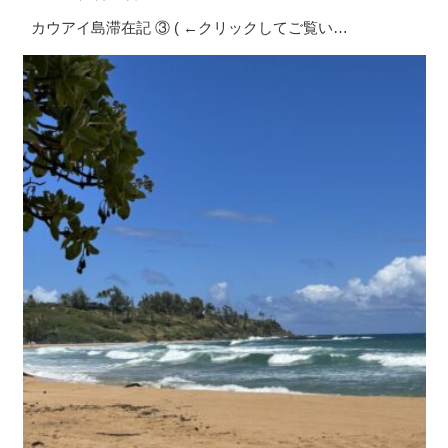
カウアイ島滞在記 ③ ( ←クリックしてご覧い…