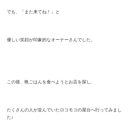
でも、「また来てね！」と
優しい笑顔が印象的なオーナーさんでした。
この後、晩ごはんを食べようとお店を探し、
たくさんの人が並んでいたロコモコの屋台へ行ってみまし
た♪