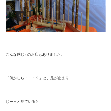
こんな感じ↑ のお店もありました。
「何かしら・・・？」と、足が止まり
じーっと見ていると