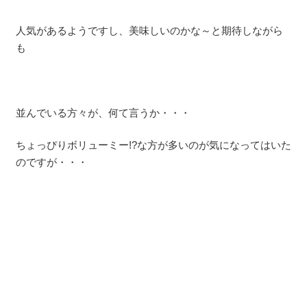
人気があるようですし、美味しいのかな～と期待しながら
も
並んでいる方々が、何て言うか・・・
ちょっぴりボリューミー!?な方が多いのが気になってはいた
のですが・・・