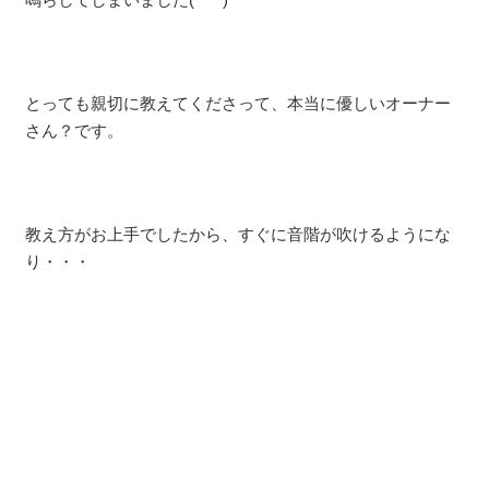
とっても親切に教えてくださって、本当に優しいオーナー
さん？です。
教え方がお上手でしたから、すぐに音階が吹けるようにな
り・・・