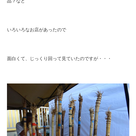
品？など
いろいろなお店があったので
面白くて、じっくり回って見ていたのですが・・・