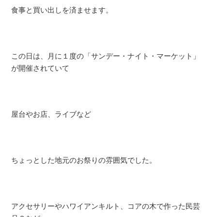
食事と買い出しを済ませます。
この日は、月に１度の「サンデー・ナイト・マーケット」
が開催されていて
屋台やお店、ライブなど
ちょっとした地元のお祭りの雰囲気でした。
アクセサリーやハワイアンキルト、コアの木で作った民芸