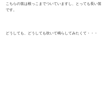
こちらの笛は根っこまでついていますし、とっても長い笛
です。
どうしても、どうしても吹いて鳴らしてみたくて・・・