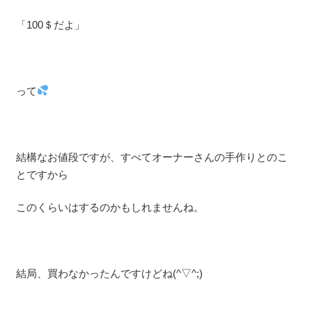
「100＄だよ」
って
結構なお値段ですが、すべてオーナーさんの手作りとのこ
とですから
このくらいはするのかもしれませんね。
結局、買わなかったんですけどね(^▽^;)