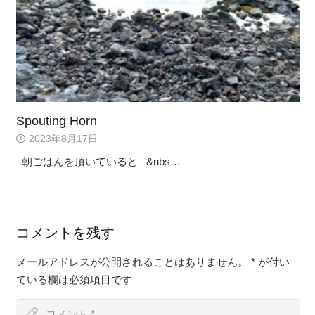
Spouting Horn
2023年8月17日
朝ごはんを頂いていると &nbs…
コメントを残す
メールアドレスが公開されることはありません。
*
が付い
ている欄は必須項目です