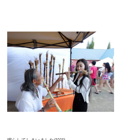
鳴らしてしまいました(*^^*)