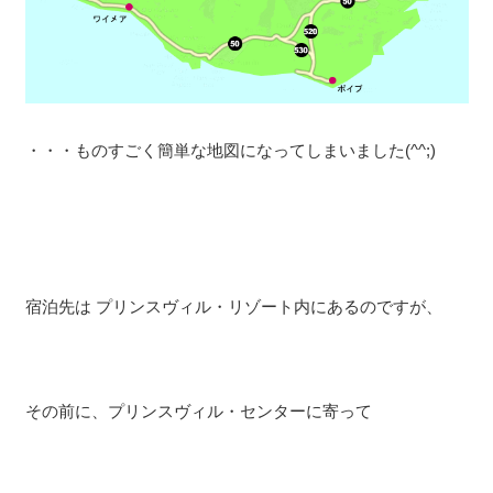
・・・ものすごく簡単な地図になってしまいました(^^;)
宿泊先は プリンスヴィル・リゾート内にあるのですが、
その前に、プリンスヴィル・センターに寄って