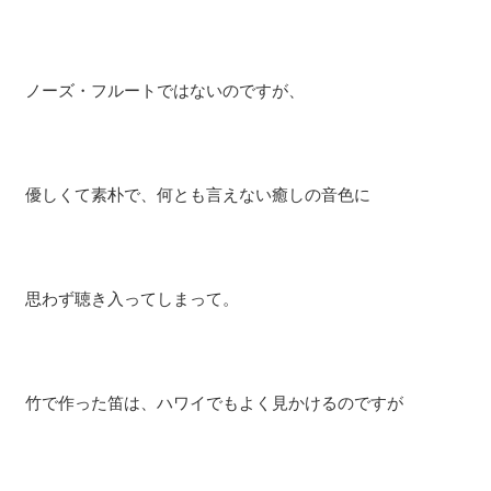
ノーズ・フルートではないのですが、
優しくて素朴で、何とも言えない癒しの音色に
思わず聴き入ってしまって。
竹で作った笛は、ハワイでもよく見かけるのですが