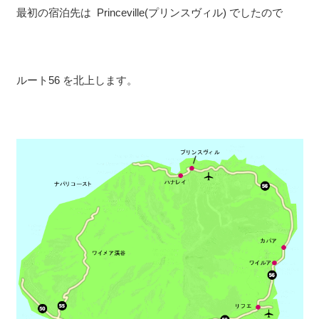
最初の宿泊先は Princeville(プリンスヴィル) でしたので
ルート56 を北上します。