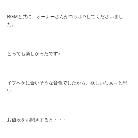
BGMと共に、オーナーさんがコラボ!?してくださいまし
た。
とっても楽しかったです♪
イプへケに合いそうな音色でしたから、欲しいなぁ～と思
い
お値段をお聞きすると・・・