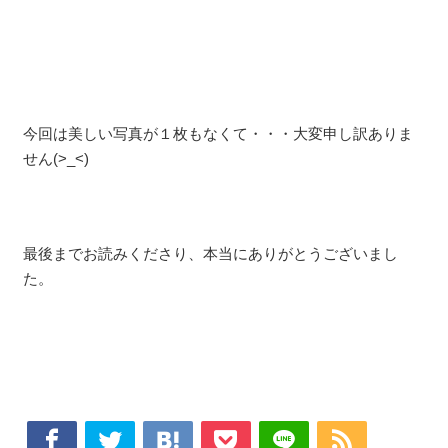
今回は美しい写真が１枚もなくて・・・大変申し訳ありま
せん(>_<)
最後までお読みくださり、本当にありがとうございまし
た。