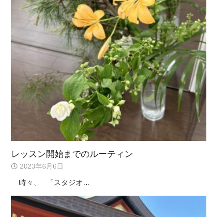
レッスン開始までのルーティン
2023年6月6日
時々、 「スタジオ…