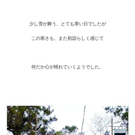
少し雪が舞う、とても寒い日でしたが
この寒さも、また初詣らしく感じて
何だか心が晴れていくようでした。