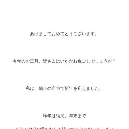
あけましておめでとうございます。
今年のお正月、皆さまはいかかお過ごしでしょうか？
私は、仙台の自宅で新年を迎えました。
昨年は結局、年末まで