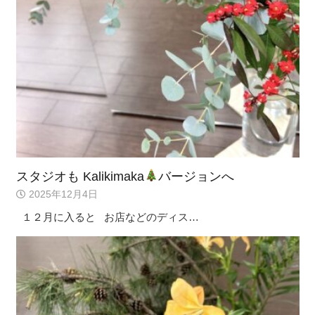
スタジオも Kalikimaka
バージョンへ
2025年12月4日
１２月に入ると お店などのディス…