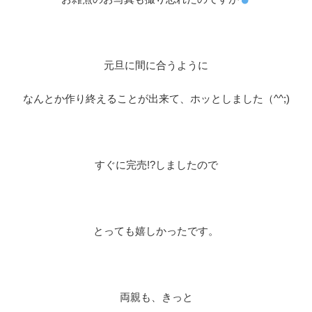
元旦に間に合うように
なんとか作り終えることが出来て、ホッとしました（^^;)
すぐに完売!?しましたので
とっても嬉しかったです。
両親も、きっと