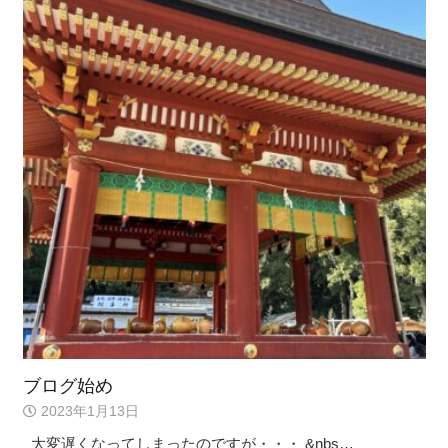
ブログ始め
2023年1月13日
大変遅くなってしまったのですが・・・ &nbs…