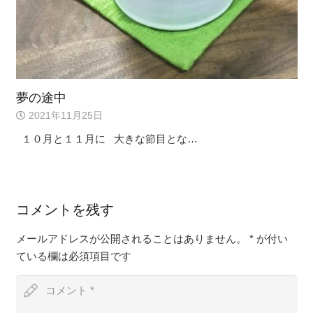
夢の途中
2021年11月25日
１０月と１１月に 大きな節目とな…
コメントを残す
メールアドレスが公開されることはありません。
*
が付い
ている欄は必須項目です