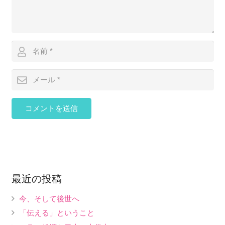
コメントを送信
最近の投稿
今、そして後世へ
「伝える」ということ