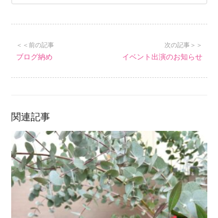
＜＜前の記事
次の記事＞＞
ブログ納め
イベント出演のお知らせ
関連記事