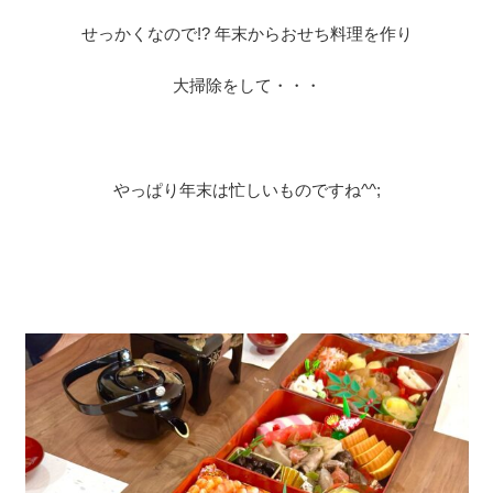
せっかくなので!? 年末からおせち料理を作り
大掃除をして・・・
やっぱり年末は忙しいものですね^^;