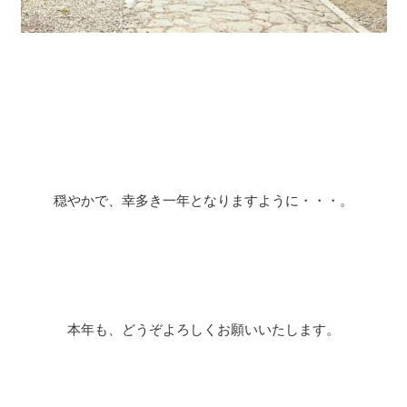
穏やかで、幸多き一年となりますように・・・。
本年も、どうぞよろしくお願いいたします。