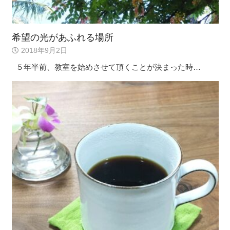
希望の光があふれる場所
2018年9月2日
５年半前、教室を始めさせて頂くことが決まった時…