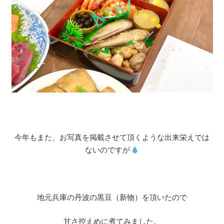
今年もまた、お写真を掲載させて頂くような出来栄えでは
ないのですが
地元兵庫の丹波の黒豆（新物）を頂いたので
甘さ控えめに煮てみました。