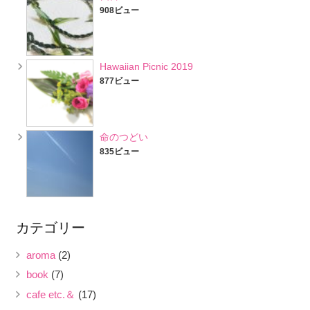
908ビュー
Hawaiian Picnic 2019
877ビュー
命のつどい
835ビュー
カテゴリー
aroma
(2)
book
(7)
cafe etc.＆
(17)