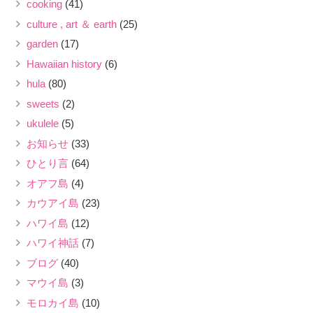
cooking
(41)
culture , art ＆ earth
(25)
garden
(17)
Hawaiian history
(6)
hula
(80)
sweets
(2)
ukulele
(5)
お知らせ
(33)
ひとり言
(64)
オアフ島
(4)
カウアイ島
(23)
ハワイ島
(12)
ハワイ神話
(7)
ブログ
(40)
マウイ島
(3)
モロカイ島
(10)