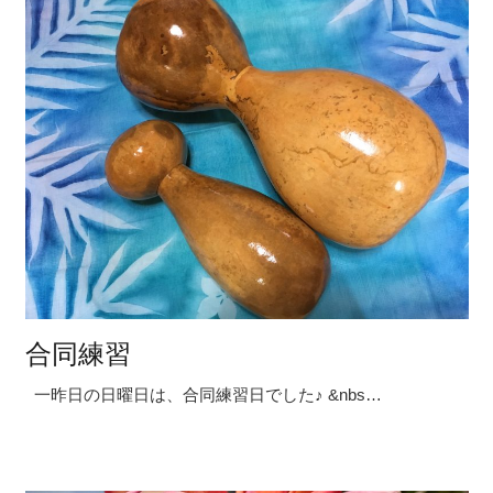
合同練習
一昨日の日曜日は、合同練習日でした♪ &nbs…