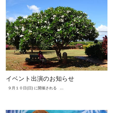
イベント出演のお知らせ
９月１０日(日) に開催される …