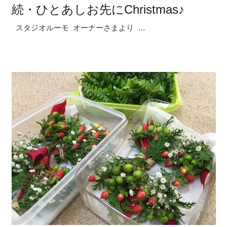
続・ひとあしお先にChristmas♪
スタジオルーモ オーナーさまより …