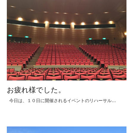
お疲れ様でした。
今日は、１０日に開催されるイベントのリハーサル…