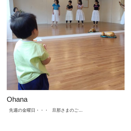
Ohana
先週の金曜日・・・ 旦那さまのご…