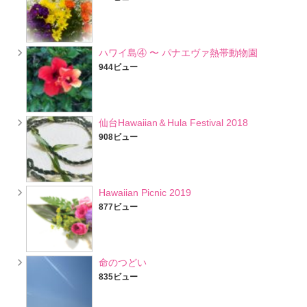
ハワイ島④ 〜 パナエヴァ熱帯動物園
944ビュー
仙台Hawaiian＆Hula Festival 2018
908ビュー
Hawaiian Picnic 2019
877ビュー
命のつどい
835ビュー