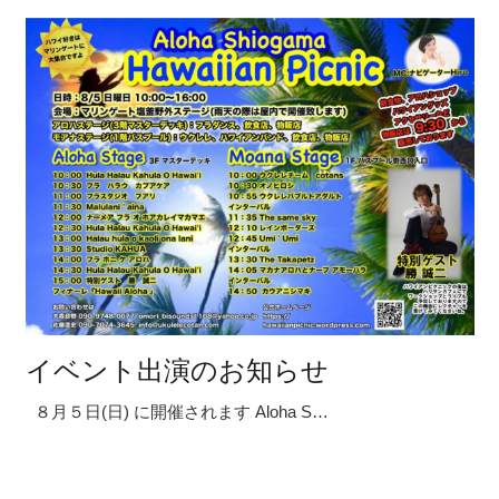
イベント出演のお知らせ
８月５日(日) に開催されます Aloha S…