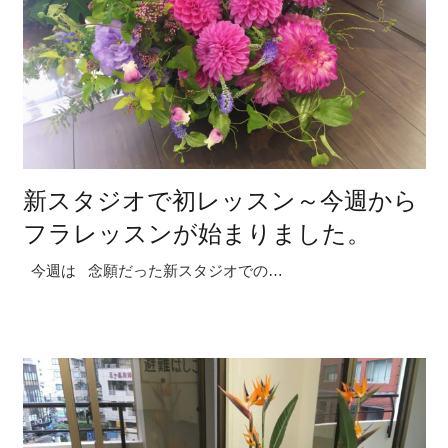
新スタジオで初レッスン～今週から
フラレッスンが始まりました。
今週は 念願だった新スタジオでの…