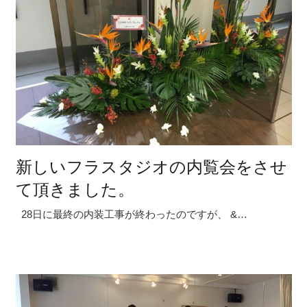
新しいフラスタジオの内覧会をさせ
て頂きました。
28日に最終の内装工事が終わったのですが、 &…