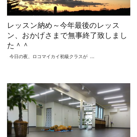
レッスン納め～今年最後のレッス
ン、おかげさまで無事終了致しまし
た＾＾
今日の夜、ロコマイカイ初級クラスが …