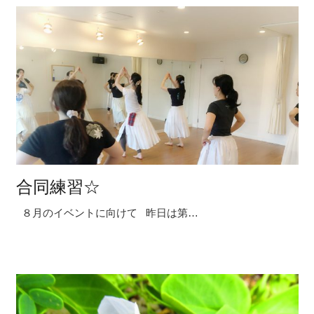
合同練習☆
８月のイベントに向けて 昨日は第…