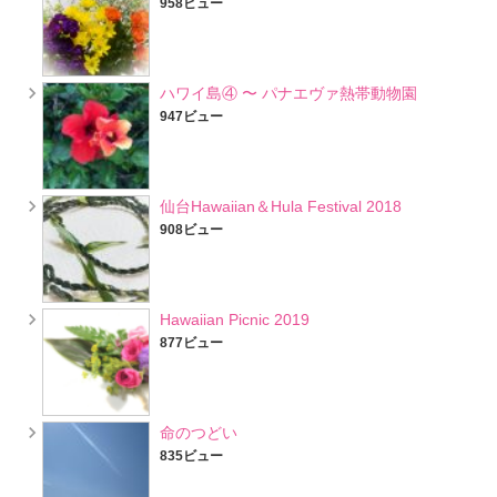
958ビュー
ハワイ島④ 〜 パナエヴァ熱帯動物園
947ビュー
仙台Hawaiian＆Hula Festival 2018
908ビュー
Hawaiian Picnic 2019
877ビュー
命のつどい
835ビュー