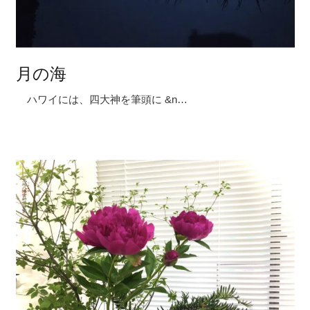
月の海
ハワイには、四大神を筆頭に &n…