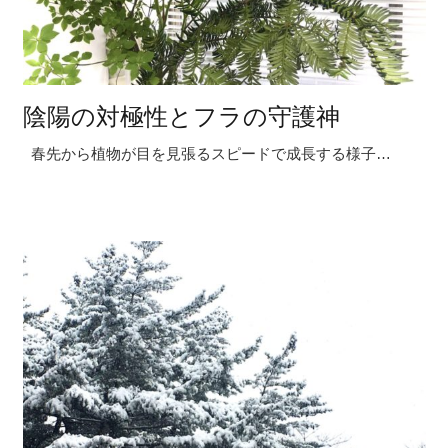
陰陽の対極性とフラの守護神
春先から植物が目を見張るスピードで成長する様子…