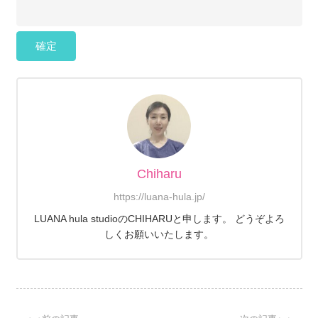
Chiharu
https://luana-hula.jp/
LUANA hula studioのCHIHARUと申します。 どうぞよろ
しくお願いいたします。