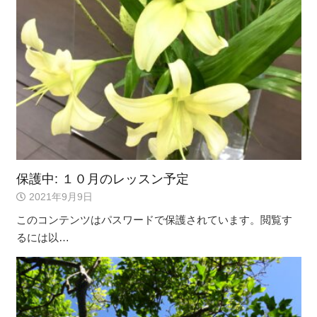
保護中: １０月のレッスン予定
2021年9月9日
このコンテンツはパスワードで保護されています。閲覧す
るには以…