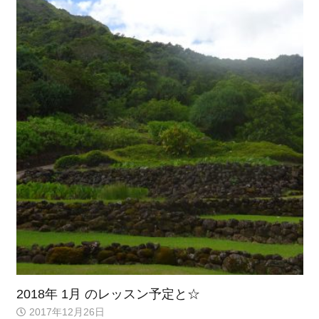
2018年 1月 のレッスン予定と☆
2017年12月26日