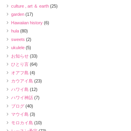
culture , art ＆ earth
(25)
garden
(17)
Hawaiian history
(6)
hula
(80)
sweets
(2)
ukulele
(5)
お知らせ
(33)
ひとり言
(64)
オアフ島
(4)
カウアイ島
(23)
ハワイ島
(12)
ハワイ神話
(7)
ブログ
(40)
マウイ島
(3)
モロカイ島
(10)
レッスン予定
(73)