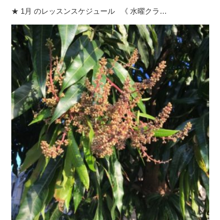
★ 1月 のレッスンスケジュール 《 水曜クラ…