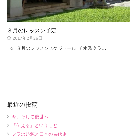
３月のレッスン予定
2017年2月25日
☆ ３月のレッスンスケジュール 《 水曜クラ…
最近の投稿
今、そして後世へ
「伝える」ということ
フラの起源と日本の古代史