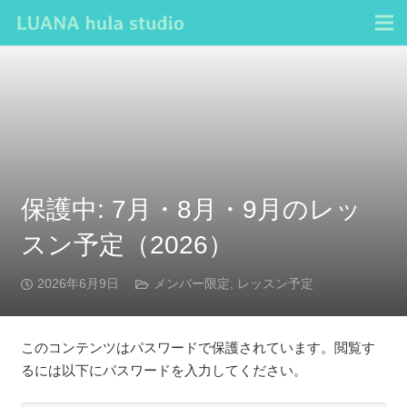
保護中: 7月・8月・9月のレッ
スン予定（2026）
2026年6月9日
メンバー限定
,
レッスン予定
このコンテンツはパスワードで保護されています。閲覧す
るには以下にパスワードを入力してください。