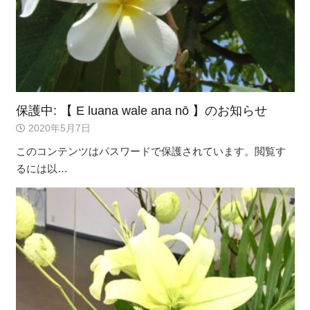
保護中: 【 E luana wale ana nō 】のお知らせ
2020年5月7日
このコンテンツはパスワードで保護されています。閲覧す
るには以…