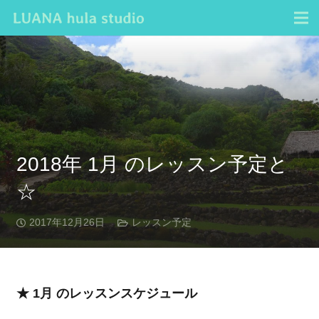
2018年 1月 のレッスン予定と
☆
2017年12月26日
レッスン予定
★ 1月 のレッスンスケジュール