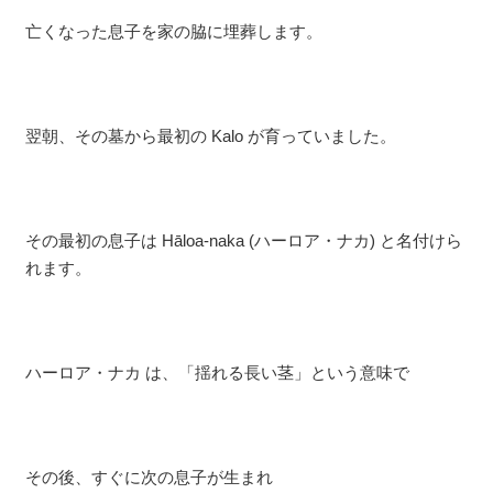
亡くなった息子を家の脇に埋葬します。
翌朝、その墓から最初の Kalo が育っていました。
その最初の息子は Hāloa-naka (ハーロア・ナカ) と名付けら
れます。
ハーロア・ナカ は、「揺れる長い茎」という意味で
その後、すぐに次の息子が生まれ