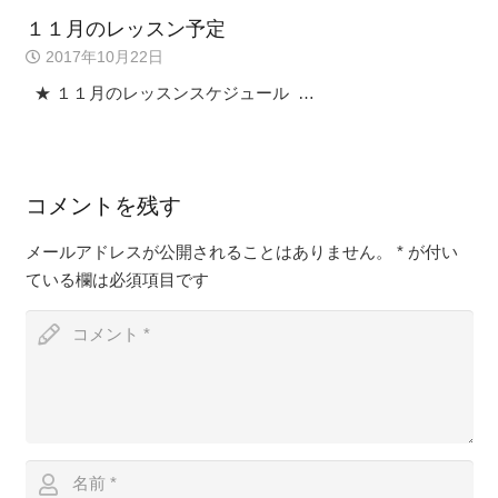
１１月のレッスン予定
2017年10月22日
★ １１月のレッスンスケジュール …
コメントを残す
メールアドレスが公開されることはありません。
*
が付い
ている欄は必須項目です