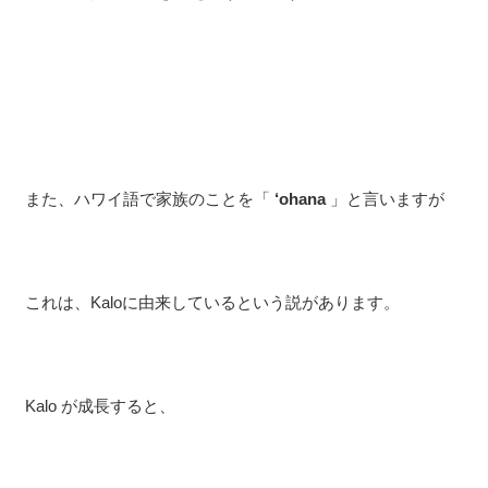
また、ハワイ語で家族のことを「
‘ohana
」と言いますが
これは、Kaloに由来しているという説があります。
Kalo が成長すると、