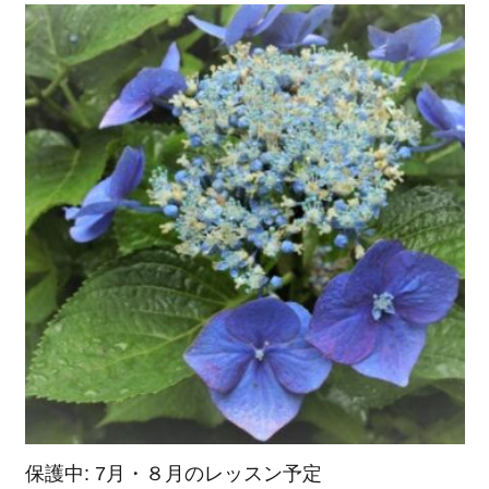
保護中: 7月・８月のレッスン予定