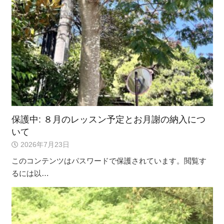
保護中: ８月のレッスン予定とお月謝の納入につ
いて
2026年7月23日
このコンテンツはパスワードで保護されています。閲覧す
るには以…