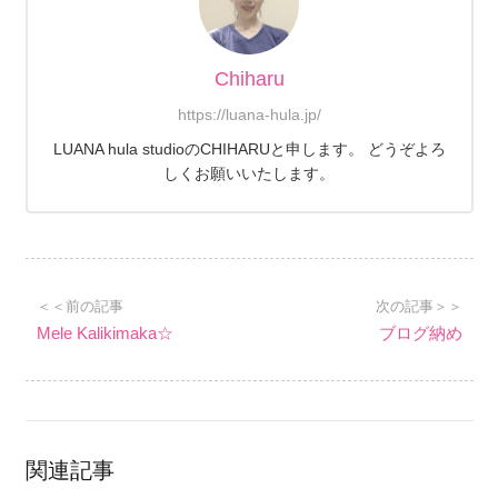
Chiharu
https://luana-hula.jp/
LUANA hula studioのCHIHARUと申します。 どうぞよろ
しくお願いいたします。
＜＜前の記事
次の記事＞＞
Mele Kalikimaka☆
ブログ納め
関連記事