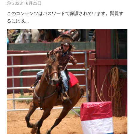
2023年6月23日
このコンテンツはパスワードで保護されています。閲覧す
るには以…