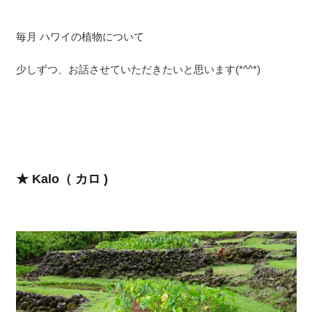
毎月 ハワイの植物について
少しずつ、お話させていただきたいと思います(*^^*)
★ Kalo（ カロ )