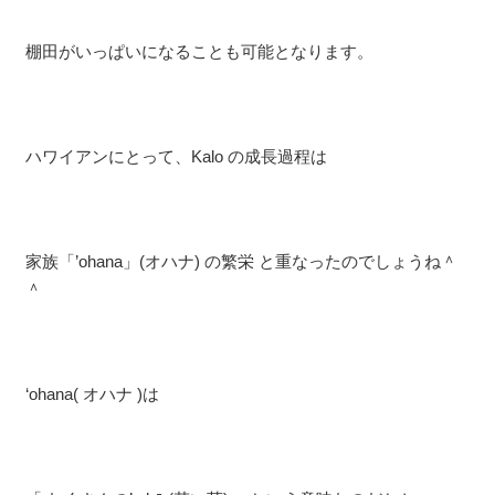
棚田がいっぱいになることも可能となります。
ハワイアンにとって、Kalo の成長過程は
家族「’ohana」(オハナ) の繁栄 と重なったのでしょうね＾
＾
‘ohana( オハナ )は