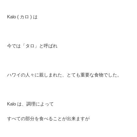
Kalo ( カロ ) は
今では「タロ」と呼ばれ
ハワイの人々に親しまれた、とても重要な食物でした。
Kalo は、調理によって
すべての部分を食べることが出来ますが