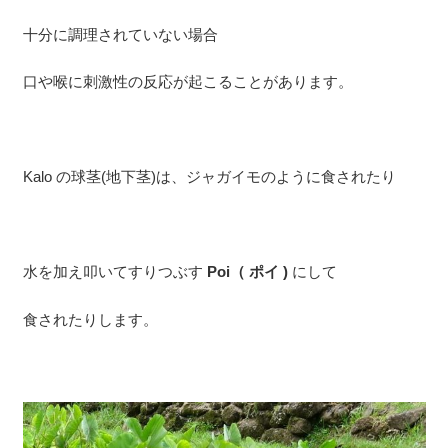
十分に調理されていない場合
口や喉に刺激性の反応が起こることがあります。
Kalo の球茎(地下茎)は、ジャガイモのように食されたり
水を加え叩いてすりつぶす
Poi（ ポイ )
にして
食されたりします。