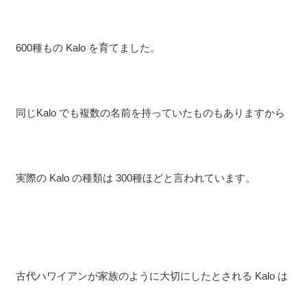
600種もの Kalo を育てました。
同じKalo でも複数の名前を持っていたものもありますから
実際の Kalo の種類は 300種ほどと言われています。
古代ハワイアンが家族のように大切にしたとされる Kalo は