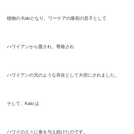
植物の Kaloとなり、ワーケアの最初の息子として
ハワイアンから愛され、尊敬され
ハワイアンの兄のような存在として大切にされました。
そして、Kalo は
ハワイの人々に食を与え続けたのです。