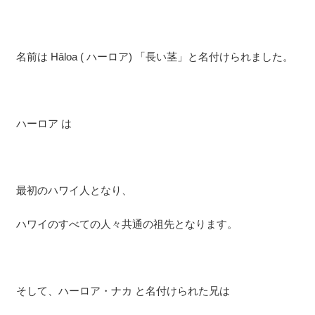
名前は Hāloa ( ハーロア) 「長い茎」と名付けられました。
ハーロア は
最初のハワイ人となり、
ハワイのすべての人々共通の祖先となります。
そして、ハーロア・ナカ と名付けられた兄は