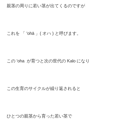
親茎の周りに若い茎が出てくるのですが
これを 「 ‘ohā 」( オハ ) と呼びます。
この ‘oha が育つと次の世代の Kalo になり
この生育のサイクルが繰り返されると
ひとつの親茎から育った若い茎で