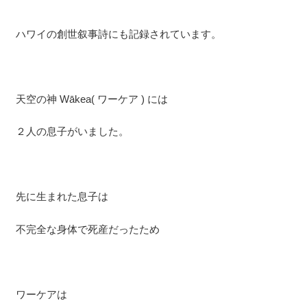
ハワイの創世叙事詩にも記録されています。
天空の神 Wākea( ワーケア ) には
２人の息子がいました。
先に生まれた息子は
不完全な身体で死産だったため
ワーケアは