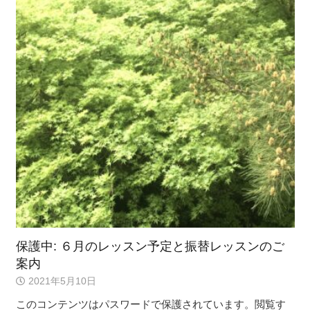
保護中: ６月のレッスン予定と振替レッスンのご
案内
2021年5月10日
このコンテンツはパスワードで保護されています。閲覧す