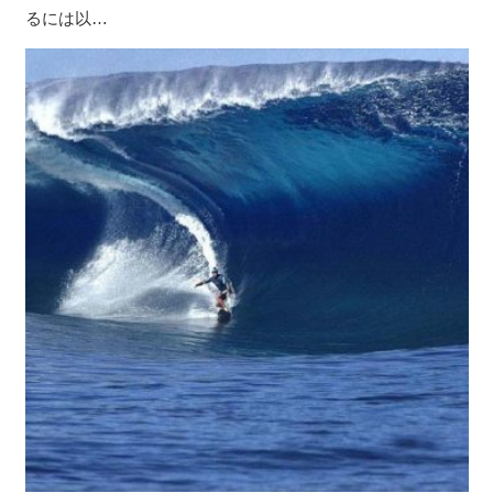
るには以…