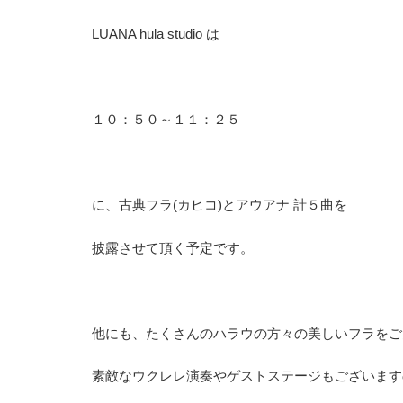
LUANA hula studio は
１０：５０～１１：２５
に、古典フラ(カヒコ)とアウアナ 計５曲を
披露させて頂く予定です。
他にも、たくさんのハラウの方々の美しいフラをご
素敵なウクレレ演奏やゲストステージもございます