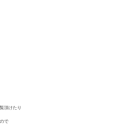
覧頂けたり
ので