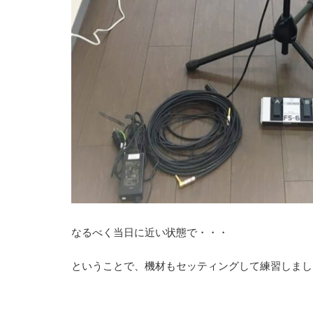
なるべく当日に近い状態で・・・
ということで、機材もセッティングして練習しまし