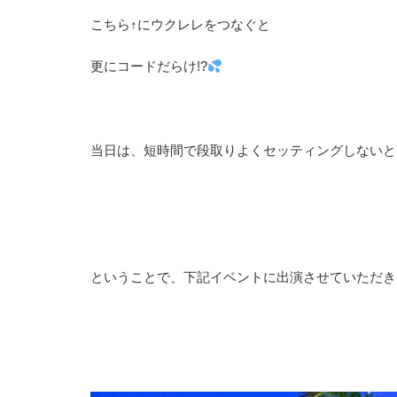
こちら↑にウクレレをつなぐと
更にコードだらけ!?
当日は、短時間で段取りよくセッティングしないといけ
ということで、下記イベントに出演させていただき