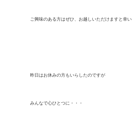
ご興味のある方はぜひ、お越しいただけますと幸い
昨日はお休みの方もいらしたのですが
みんなで心ひとつに・・・