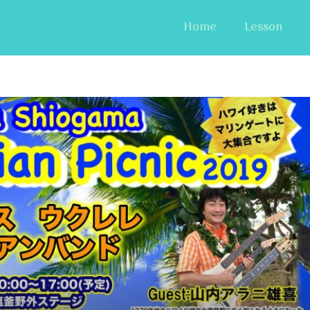
Home
Lesson