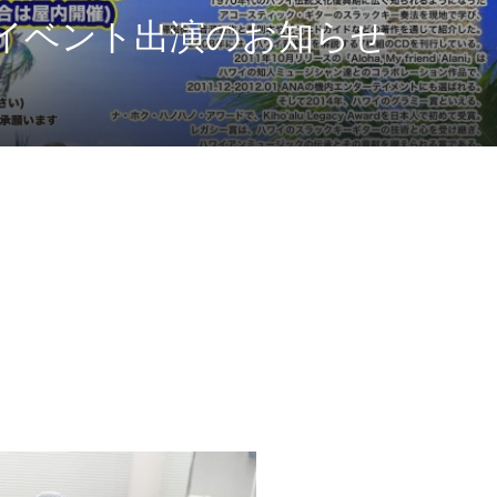
～イベント出演のお知らせ