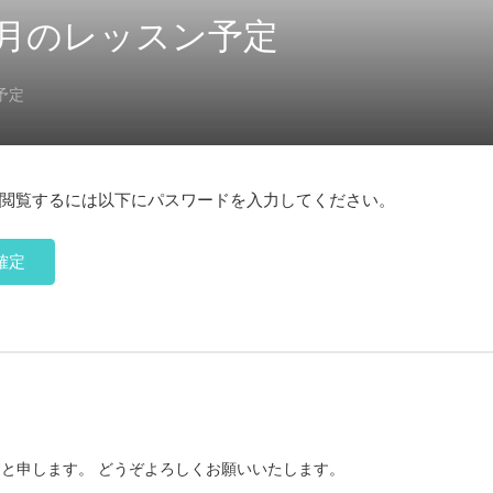
~12月のレッスン予定
予定
閲覧するには以下にパスワードを入力してください。
CHIHARUと申します。 どうぞよろしくお願いいたします。