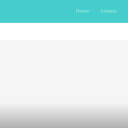
Home
Lesson