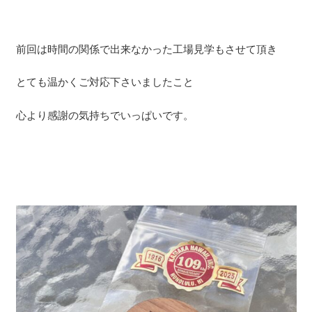
前回は時間の関係で出来なかった工場見学もさせて頂き
とても温かくご対応下さいましたこと
心より感謝の気持ちでいっぱいです。