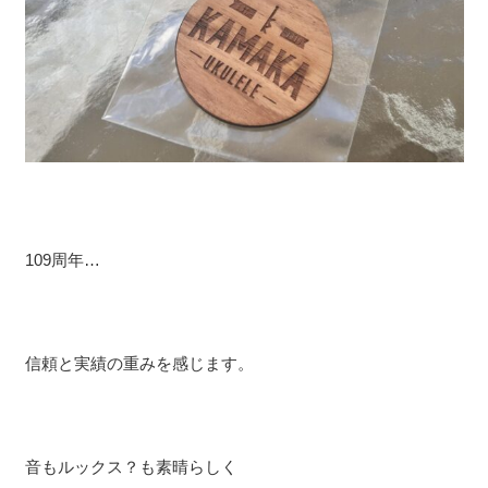
109周年…
信頼と実績の重みを感じます。
音もルックス？も素晴らしく