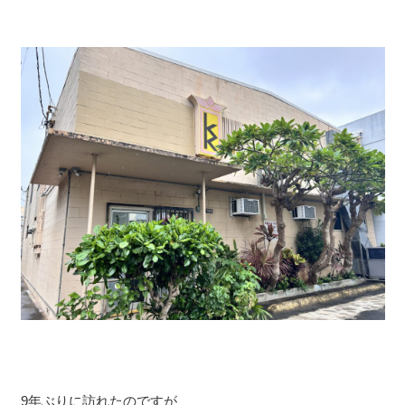
9年ぶりに訪れたのですが