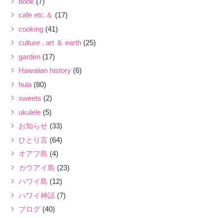
book
(7)
cafe etc.＆
(17)
cooking
(41)
culture , art ＆ earth
(25)
garden
(17)
Hawaiian history
(6)
hula
(80)
sweets
(2)
ukulele
(5)
お知らせ
(33)
ひとり言
(64)
オアフ島
(4)
カウアイ島
(23)
ハワイ島
(12)
ハワイ神話
(7)
ブログ
(40)