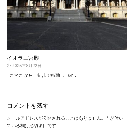
イオラニ宮殿
2025年8月22日
カマカ から、徒歩で移動し &n…
コメントを残す
メールアドレスが公開されることはありません。
*
が付い
ている欄は必須項目です