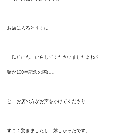
お店に入るとすぐに
「以前にも、いらしてくださいましたよね？
確か100年記念の際に…」
と、お店の方がお声をかけてくださり
すごく驚きましたし、嬉しかったです。