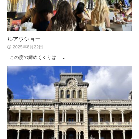
ルアウショー
2025年8月22日
この度の締めくくりは …