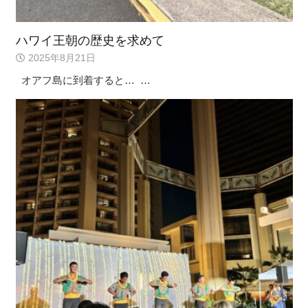
ハワイ王朝の歴史を求めて
2025年8月21日
オアフ島に到着すると… …