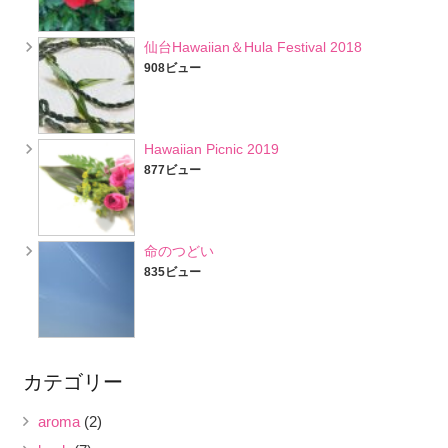
仙台Hawaiian＆Hula Festival 2018
908ビュー
Hawaiian Picnic 2019
877ビュー
命のつどい
835ビュー
カテゴリー
aroma
(2)