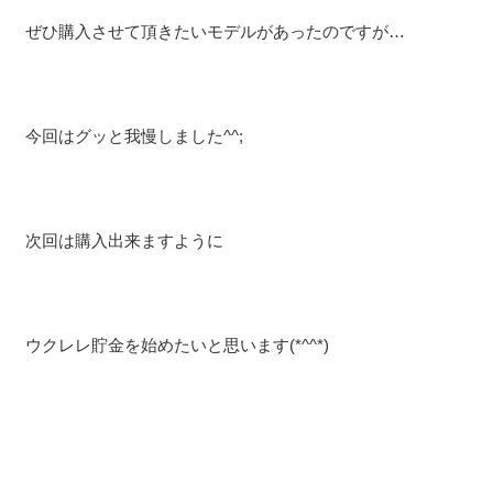
ぜひ購入させて頂きたいモデルがあったのですが…
今回はグッと我慢しました^^;
次回は購入出来ますように
ウクレレ貯金を始めたいと思います(*^^*)