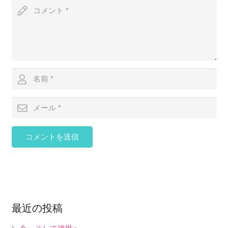
コメントを送信
最近の投稿